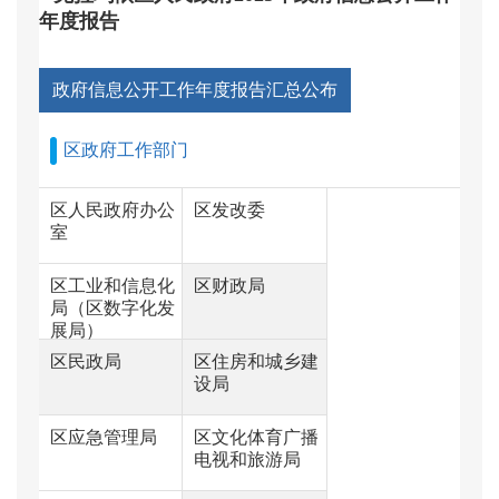
年度报告
政府信息公开工作年度报告汇总公布
区政府工作部门
区人民政府办公
区发改委
室
区工业和信息化
区财政局
局（区数字化发
展局）
区民政局
区住房和城乡建
设局
区应急管理局
区文化体育广播
电视和旅游局