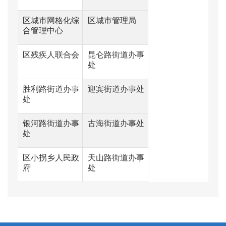
区城市网格化综
区城市管理局
合管理中心
区残疾人联合会
昆仑路街道办事
处
胜利路街道办事
迎宾街道办事处
处
银河路街道办事
古海街道办事处
处
区小拐乡人民政
天山路街道办事
府
处