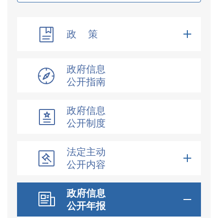
政 策
政府信息
公开指南
政府信息
公开制度
法定主动
公开内容
政府信息
公开年报