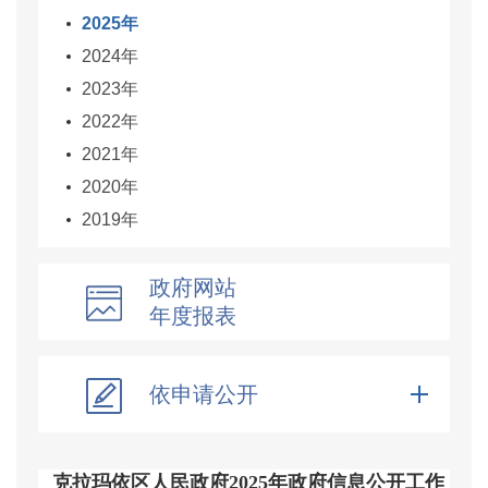
2025年
2024年
2023年
2022年
2021年
2020年
2019年
政府网站
年度报表
依申请公开
克拉玛依区人民政府2025年政府信息公开工作