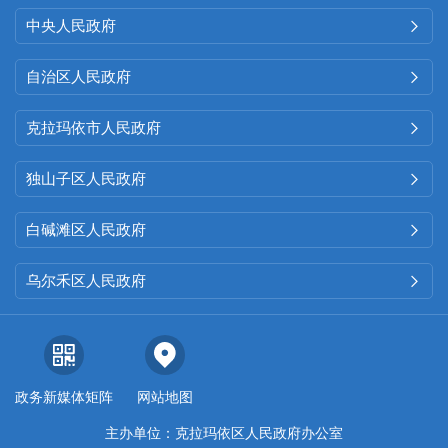
中央人民政府

自治区人民政府

克拉玛依市人民政府

独山子区人民政府

白碱滩区人民政府

乌尔禾区人民政府

政务新媒体矩阵
网站地图
主办单位：克拉玛依区人民政府办公室