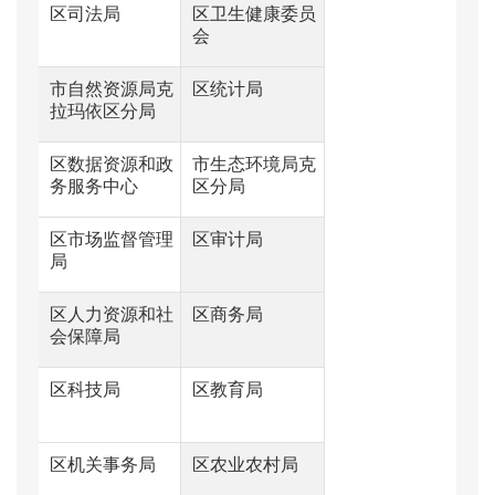
区司法局
区卫生健康委员
会
市自然资源局克
区统计局
拉玛依区分局
区数据资源和政
市生态环境局克
务服务中心
区分局
区市场监督管理
区审计局
局
区人力资源和社
区商务局
会保障局
区科技局
区教育局
区机关事务局
区农业农村局