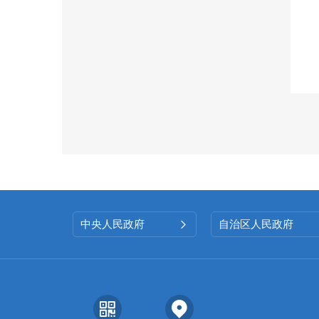
中央人民政府
自治区人民政府
