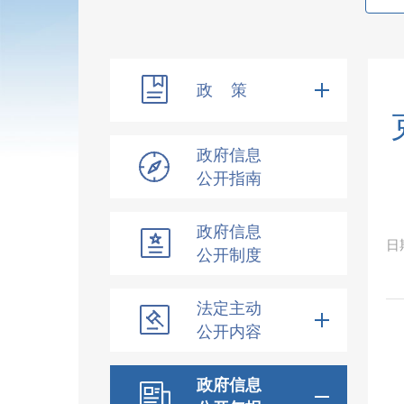
政 策
政府信息
公开指南
政府信息
日
公开制度
法定主动
公开内容
政府信息