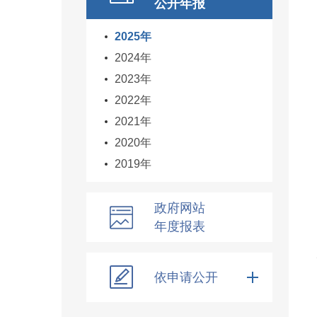
公开年报
2025年
2024年
2023年
2022年
2021年
2020年
2019年
政府网站
年度报表
依申请公开