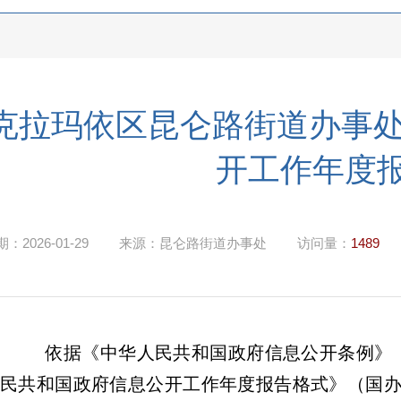
克拉玛依区昆仑路街道办事处
开工作年度
期：
2026-01-29
来源：
昆仑路街道办事处
访问量：
1489
依据《中华人民共和国政府信息公开条例》
民共和国政府信息公开工作年度报告格式》（国