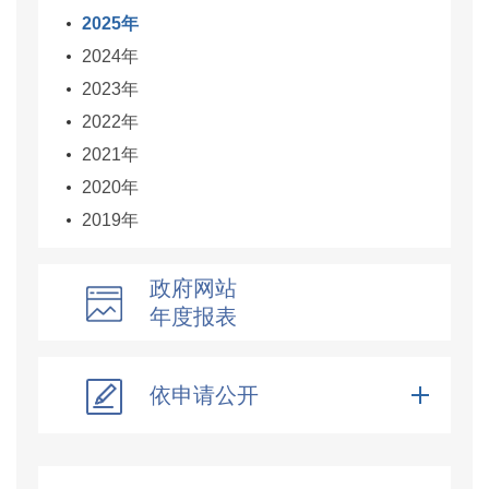
2025年
2024年
2023年
2022年
2021年
2020年
2019年
政府网站
年度报表
依申请公开