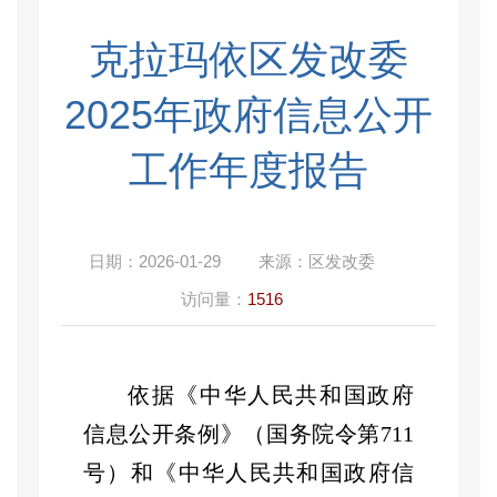
克拉玛依区发改委
2025年政府信息公开
工作年度报告
日期：
2026-01-29
来源：
区发改委
访问量：
1516
依据《中华人民共和国政府
信息公开条例》（国务院令第
711
号）和《中华人民共和国政府信