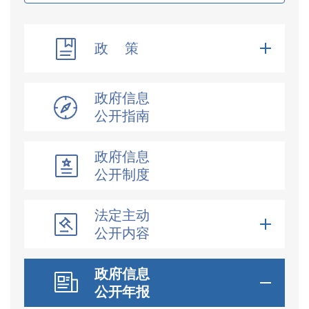
政 策
政府信息
公开指南
政府信息
公开制度
法定主动
公开内容
政府信息
公开年报