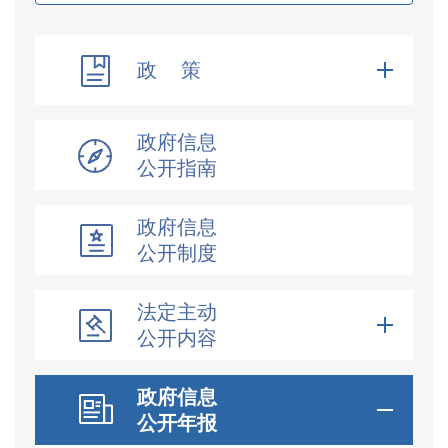
政 策
政府信息
公开指南
政府信息
公开制度
法定主动
公开内容
政府信息
公开年报