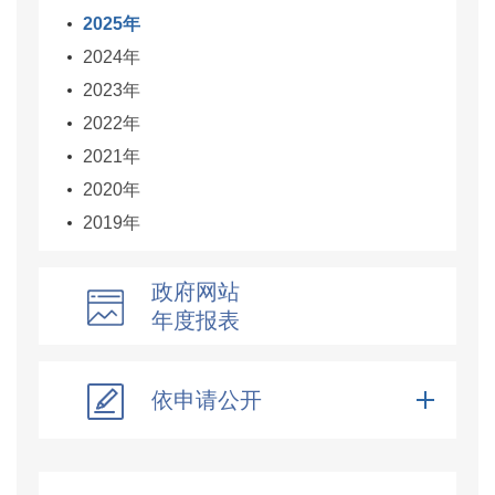
2025年
2024年
2023年
2022年
2021年
2020年
2019年
政府网站
年度报表
依申请公开