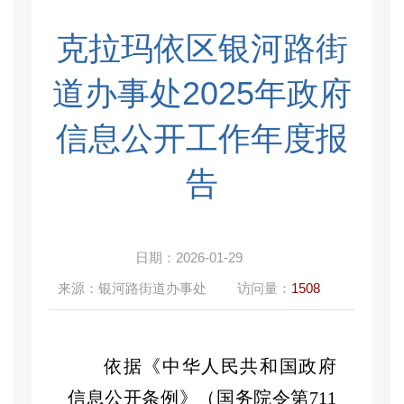
克拉玛依区银河路街
道办事处2025年政府
信息公开工作年度报
告
日期：
2026-01-29
来源：
银河路街道办事处
访问量：
1508
依据《中华人民共和国政府
信息公开条例》（国务院令第
711