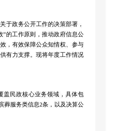
府
关于政务公开工作的决策部署，
效
”
的工作原则，推动政府信息公
质效，有效保障公众知情权、参与
提供有力支撑。
现将年度工作情况
覆盖民政核心业务领域，具体包
殡葬服务类信息
2
条，以及决算公