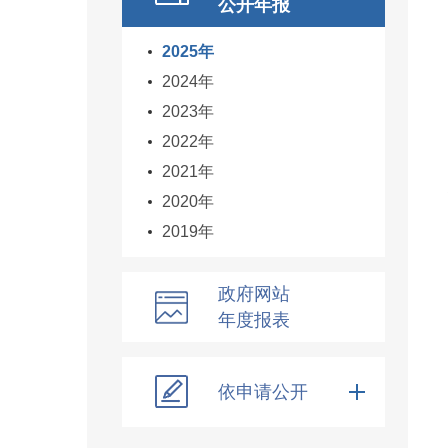
公开年报
2025年
2024年
2023年
2022年
2021年
2020年
2019年
政府网站
年度报表
依申请公开