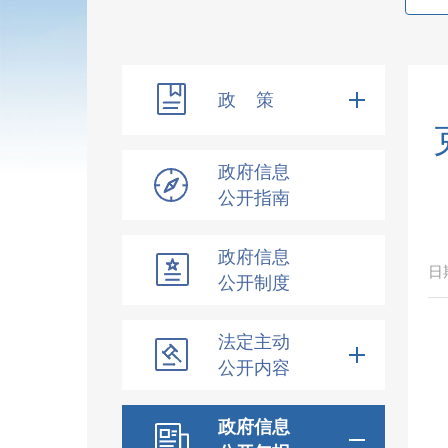
政 策
政府信息
公开指南
政府信息
日
公开制度
法定主动
公开内容
政府信息