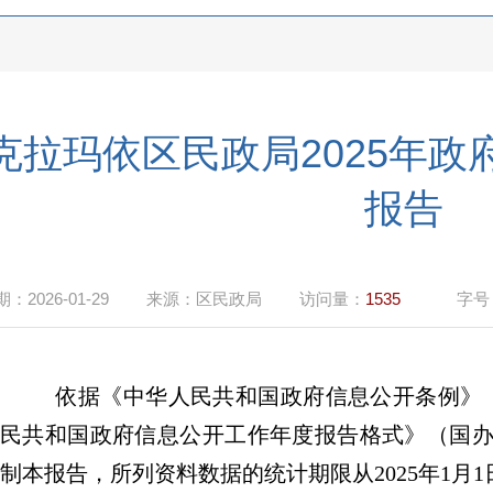
克拉玛依区民政局2025年
报告
期：
2026-01-29
来源：
区民政局
访问量：
1535
字号
依据《中华人民共和国政府信息公开条例》
民共和国政府信息公开工作年度报告格式》（国
制本报告，所列资料数据的统计期限从
2025
年
1
月
1