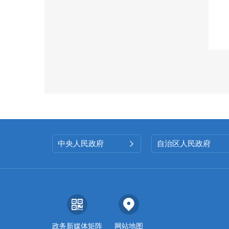
中央人民政府
自治区人民政府

政务新媒体矩阵
网站地图