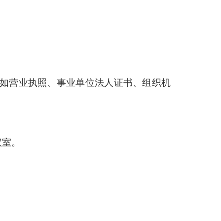
，如营业执照、事业单位法人证书、组织机
议室。