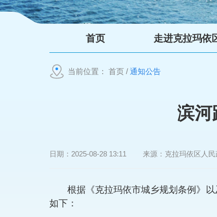
首页
走进克拉玛依
当前位置：
首页
/
通知公告
滨河
日期：
2025-08-28 13:11
来源：
克拉玛依区人民
根据《克拉玛依市城乡规划条例》以
如下：