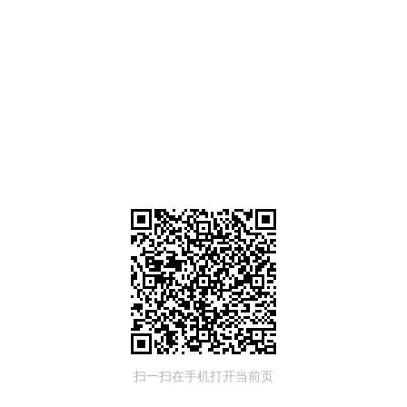
扫一扫在手机打开当前页