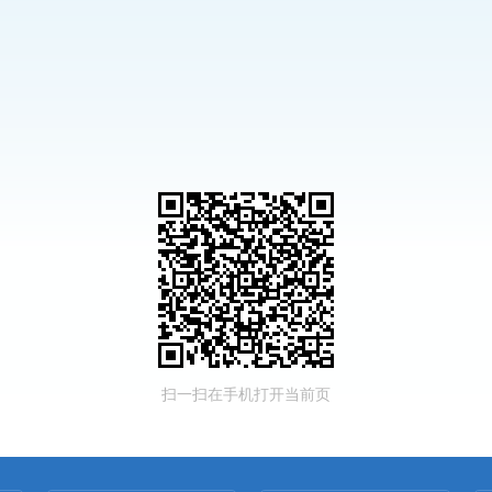
扫一扫在手机打开当前页