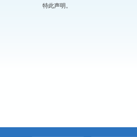
特此声明。