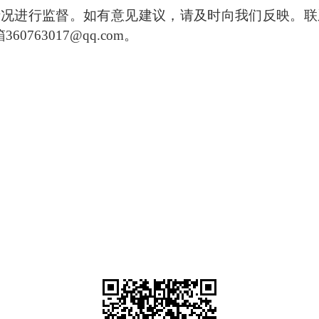
情况进行监督。如有意见建议，请及时向我们反映。联
箱
360763017@qq.com
。