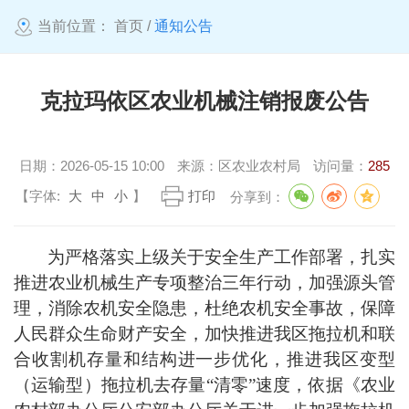
当前位置：
首页
/
通知公告
克拉玛依区农业机械注销报废公告
日期：
2026-05-15 10:00
来源：
区农业农村局
访问量：
285
【字体:
大
中
小
】
打印
分享到：
为严格落实上级关于安全生产工作部署，扎实
推进农业机械生产专项整治三年行动，加强源头管
理，消除农机安全隐患，杜绝农机安全事故，保障
人民群众生命财产安全，加快推进我区拖拉机和联
合收割机存量和结构进一步优化，推进我区变型
（运输型）拖拉机去存量“清零”速度，依据《农业