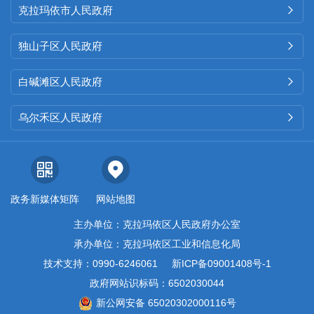
克拉玛依市人民政府

独山子区人民政府

白碱滩区人民政府

乌尔禾区人民政府

政务新媒体矩阵
网站地图
主办单位：克拉玛依区人民政府办公室
承办单位：克拉玛依区工业和信息化局
技术支持：0990-6246061
新ICP备09001408号-1
政府网站识标码：6502030044
新公网安备 65020302000116号