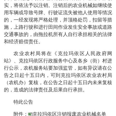
实，将依法予以注销。注销后的农业机械如继续使
用车辆或导致号牌、行驶证流失被他人使用等情况
的，一经发现将严格处理，并顶格处罚，扣留等措
施，上路行驶和进行田间作业发生安全事故或道路
交通事故的，由拖拉机所有人自行承担相关的法律
和经济赔偿责任。
农业农村局将在《克拉玛依区人民政府网
站》、克拉玛依区行政服务中心及各乡（街）村进
行公示，农机服务站要加强监管，如有异议请在公
告之日起十五日内，可到克拉玛依区农业农村局
（农机办）复核，在公告之日起十五日内未来复核
的，造成的法律责任及后果自行承担。
特此公告
附件：
克拉玛依区注销报废农业机械名单