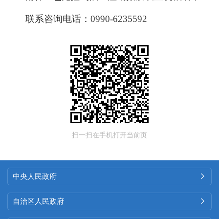
联系咨询电话：0990-6235592
扫一扫在手机打开当前页
中央人民政府

自治区人民政府
