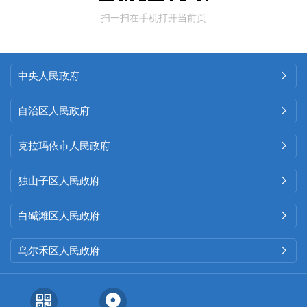
扫一扫在手机打开当前页
中央人民政府

自治区人民政府

克拉玛依市人民政府

独山子区人民政府

白碱滩区人民政府

乌尔禾区人民政府
