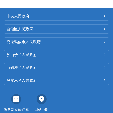
中央人民政府

自治区人民政府

克拉玛依市人民政府

独山子区人民政府

白碱滩区人民政府

乌尔禾区人民政府

政务新媒体矩阵
网站地图