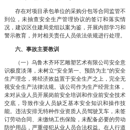
存在对项目承包单位的采购分包等合同监管不
到位，未抽查安全生产管理协议的签订和落实情
况，建议区住建局党组以案为鉴，开展内部学习和
警示教育，并对相关责任人员依法依规进行处理。
六、事故主要教训
（一）乌鲁木齐环艺雕塑艺术有限公司安全意
识极度淡薄，未树立“安全第一、预防为主”的安全
生产理念，将经济效益置于安全生产之上，完全无
视安全生产法律法规。该公司作为生产经营主体，
未对从业人员开展岗前安全培训和作业前安全技术
交底，导致作业人员缺乏基本安全知识和操作技
能。违法安排无特种作业资质人员驾驶叉车，未签
订劳动合同、未缴纳工伤保险，未配备必要的劳动
防护用品，严重侵犯从业人员合法权益。在人行道