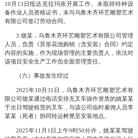
10月13日抵达克拉玛依开展工作。未取得特种设
备作业人员资格证书，未与乌鲁木齐环艺雕塑艺术
有限公司签订劳动合同。
3.饶某，乌鲁木齐环艺雕塑艺术有限公司管理
人员，负责《异形花池购销（含安装）合同》约定
内容的实施，作为现场管理的主要负责人，依法对
该项目安全生产工作负全面管理责任。
（六）事故发生经过
2025年10月31日，乌鲁木齐环艺雕塑艺术有
限公司饶某通过电话安排无叉车操作资质的姚某某
于次日驾驶租赁的叉车，与该公司临时雇佣人员李
某某（死者）协同转运树凳至安装地点。
2025年11月1日上午9时50分许，姚某某驾驶