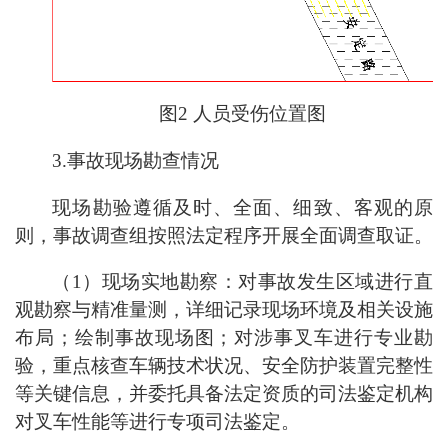
图2 人员受伤位置图
3.事故现场勘查情况
现场勘验遵循及时、全面、细致、客观的原
则，事故调查组按照法定程序开展全面调查取证。
（1）现场实地勘察：对事故发生区域进行直
观勘察与精准量测，详细记录现场环境及相关设施
布局；绘制事故现场图；对涉事叉车进行专业勘
验，重点核查车辆技术状况、安全防护装置完整性
等关键信息，并委托具备法定资质的司法鉴定机构
对叉车性能等进行专项司法鉴定。