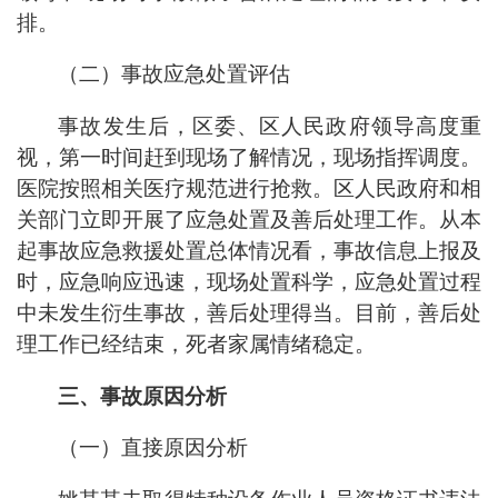
排。
（二）事故应急处置评估
事故发生后，区委、区人民政府领导高度重
视，第一时间赶到现场了解情况，现场指挥调度。
医院按照相关医疗规范进行抢救。区人民政府和相
关部门立即开展了应急处置及善后处理工作。从本
起事故应急救援处置总体情况看，事故信息上报及
时，应急响应迅速，现场处置科学，应急处置过程
中未发生衍生事故，善后处理得当。目前，善后处
理工作已经结束，死者家属情绪稳定。
三、事故原因分析
（一）直接原因分析