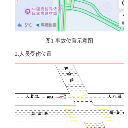
图1 事故位置示意图
2.人员受伤位置