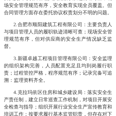
场安全管理规范有序，安全教育实现全员覆盖。但
合同管理方面存在委托协议权责划分不明的问题。
2.合肥市顺阳建筑工程有限公司：主要负责人
与项目管理人员的履职轨迹清晰可查；现场安全管
理规范有序，但对供应商的安全生产情况缺乏监
督。
3.新疆卓越工程项目管理有限公司：安全监理
的组织架构完善，人员配置充足且均到岗履行职
责；过程管控严格，程序规范有序；记录完备可追
溯：监理资料齐全。
4.克拉玛依区住房和城乡建设局：落实安全生
产责任制，建立日常巡查工作机制，对项目开展安
全检查与指导；组织开展行业安全生产宣传教育和
培训工作；按要求履行基本监管职责，但存在对下