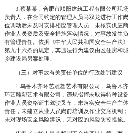
3.蔡某某，合肥市顺阳建筑工程有限公司现场
负责人，在合同约定的管理人员马双龙进行工作岗
位调动后未及时安排相应管理人员，未核实供应商
作业人员资质及安全措施落实情况，对事故发生负
有管理责任。依据《中华人民共和国安全生产法》
第九十六条的规定，其违法行为建议由区住房和城
乡建设局另案处理。
（三）对事故有关责任单位的行政处罚建议
1.乌鲁木齐环艺雕塑艺术有限公司，乌鲁木齐
环艺雕塑艺术有限公司，违规指挥未取得特种设备
作业人员资格证书驾驶叉车，未落实安全生产主体
责任，未建立从业人员岗前培训及作业交底机制；
未对现场安全风险辨识，无对应的风险防控措施。