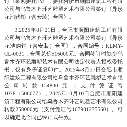
订《采购委托书》，委托合肥市顺阳建筑工程有限
公司与乌鲁木齐环艺雕塑艺术有限公司签订《异形
花池购销（含安装）合同》。
3.2025年8月21日，合肥市顺阳建筑工程有限
公司与乌鲁木齐环艺雕塑艺术有限公司签订《异形
花池购销（含安装）合同》，合同编号：KLMY-
CL-0031，合同总价516000元。合同签订时缺少乌
鲁木齐环艺雕塑艺术有限公司法定代表人授权委托
书，仅有身份证复印件。2025年8月27日合肥市顺
阳建筑工程有限公司给乌鲁木齐环艺雕塑艺术有限
公司转款154800元（支付凭证号
107811506077），2025年10月10日合肥市顺阳建
筑工程有限公司给乌鲁木齐环艺雕塑艺术有限公司
转款258000元（支付凭证号107901275560）。可
以确定此合同已经正式生效。