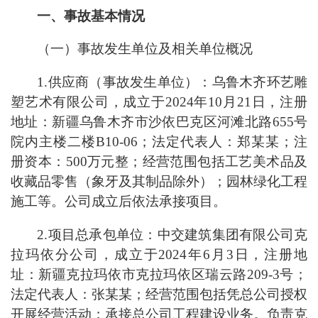
一、事故基本情况
（一）事故发生单位及相关单位概况
1.供应商（事故发生单位）：乌鲁木齐环艺雕
塑艺术有限公司，成立于2024年10月21日，注册
地址：新疆乌鲁木齐市沙依巴克区河滩北路655号
院内主楼二楼B10-06；法定代表人：郑某某；注
册资本：500万元整；经营范围包括工艺美术品及
收藏品零售（象牙及其制品除外）；园林绿化工程
施工等。公司成立后依法承接项目。
2.项目总承包单位：中交建筑集团有限公司克
拉玛依分公司，成立于2024年6月3日，注册地
址：新疆克拉玛依市克拉玛依区瑞云路209-3号；
法定代表人：张某某；经营范围包括凭总公司授权
开展经营活动；承接总公司工程建设业务。负责克