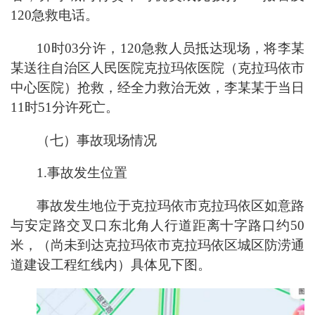
120急救电话。
10时03分许，120急救人员抵达现场，将李某
某送往自治区人民医院克拉玛依医院（克拉玛依市
中心医院）抢救，经全力救治无效，李某某于当日
11时51分许死亡。
（七）事故现场情况
1.事故发生位置
事故发生地位于克拉玛依市克拉玛依区如意路
与安定路交叉口东北角人行道距离十字路口约50
米，（尚未到达克拉玛依市克拉玛依区城区防涝通
道建设工程红线内）具体见下图。