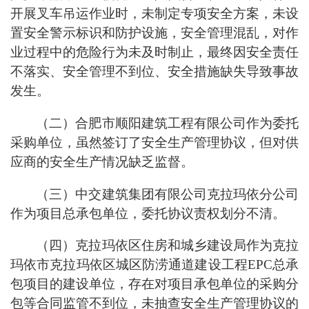
开展叉车吊运作业时，未制定专项安全方案，未设
置安全警示标识和防护设施，安全管理混乱，对作
业过程中的危险行为未及时制止，最终因安全责任
不落实、安全管理不到位、安全措施缺失导致事故
发生。
（二）合肥市顺阳建筑工程有限公司作为委托
采购单位，虽然签订了安全生产管理协议，但对供
应商的安全生产情况缺乏监督。
（三）中交建筑集团有限公司克拉玛依分公司
作为项目总承包单位，委托协议责权划分不清。
（四）克拉玛依区住房和城乡建设局作为克拉
玛依市克拉玛依区城区防涝通道建设工程EPC总承
包项目的建设单位，存在对项目承包单位的采购分
包等合同监管不到位，未抽查安全生产管理协议的