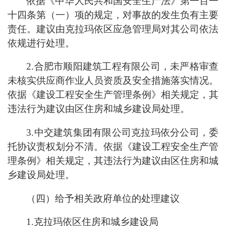
依据《中华人民共和国安全生产法》第一百一
十四条第（一）项的规定，对事故的发生负有主要
责任。建议由克拉玛依区应急管理局对其公司依法
依规进行处理。
2.合肥市顺阳建筑工程有限公司，未严格审查
未核实供应商作业人员资质及安全措施落实情况。
依据《建设工程安全生产管理条例》相关规定，其
违法行为建议由区住房和城乡建设局处理。
3.中交建筑集团有限公司克拉玛依分公司，委
托协议责权划分不清。依据《建设工程安全生产管
理条例》相关规定，其违法行为建议由区住房和城
乡建设局处理。
（四）给予相关政府单位的处理建议
1.克拉玛依区住房和城乡建设局