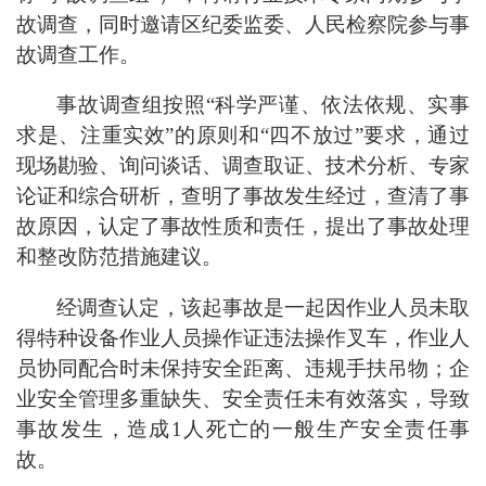
故调查，同时邀请区纪委监委、人民检察院参与事
故调查工作。
事故调查组按照“科学严谨、依法依规、实事
求是、注重实效”的原则和“四不放过”要求，通过
现场勘验、询问谈话、调查取证、技术分析、专家
论证和综合研析，查明了事故发生经过，查清了事
故原因，认定了事故性质和责任，提出了事故处理
和整改防范措施建议。
经调查认定，该起事故是一起因作业人员未取
得特种设备作业人员操作证违法操作叉车，作业人
员协同配合时未保持安全距离、违规手扶吊物；企
业安全管理多重缺失、安全责任未有效落实，导致
事故发生，造成1人死亡的一般生产安全责任事
故。