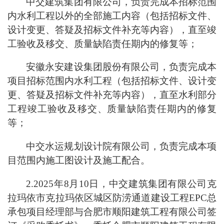
中交建筑集团有限公司，负责完成本招标范围
内水利工程以外的全部施工内容（包括招标文件、
设计变更、答疑及招标文件补充等内容），直至竣
工验收及移交、质量缺陷责任期内的修复等；
安徽永安建设集团股份有限公司，负责完成本
项目招标范围内水利工程（包括招标文件、设计变
更、答疑及招标文件补充等内容），直至水利部分
工程竣工验收及移交、质量缺陷责任期内的修复
等；
中交水运规划设计院有限公司，负责完成本项
目范围内施工图设计及施工配合。
2.2025年8月10日，中交建筑集团有限公司克
拉玛依市克拉玛依区城区防涝通道建设工程EPC总
承包项目经理部与合肥市顺阳建筑工程有限公司签