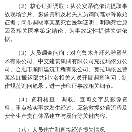
（2）核心证据调取：从公安系统依法提取事
故现场照片、影像资料及相关人员询问笔录等原始
证据；同步调取李某某死亡医学证明，明确死亡原
因及相关医学鉴定结论，为事故定性提供关键依
据。
（3）人员调查问询：对乌鲁木齐环艺雕塑艺
术有限公司、中交建筑集团有限公司克拉玛依分公
司、合肥市顺阳建筑工程有限公司、克拉玛依区曹
某装卸搬运部共计7名相关人员开展调查询问，制
作规范询问笔录，进一步印证事故相关细节。
（4）资料核查：调取、查阅文字及影像资
料，重点核实事故发生经过、应急救援处置流程及
安全生产责任体系建立与履行等关键内容。
（八）人员伤亡和直接经济损失情况