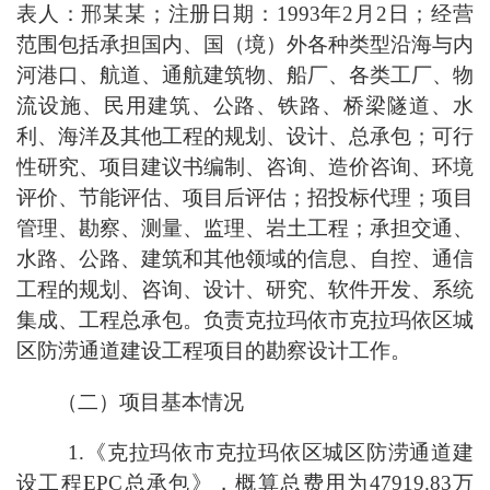
表人：邢某某；注册日期：1993年2月2日；经营
范围包括承担国内、国（境）外各种类型沿海与内
河港口、航道、通航建筑物、船厂、各类工厂、物
流设施、民用建筑、公路、铁路、桥梁隧道、水
利、海洋及其他工程的规划、设计、总承包；可行
性研究、项目建议书编制、咨询、造价咨询、环境
评价、节能评估、项目后评估；招投标代理；项目
管理、勘察、测量、监理、岩土工程；承担交通、
水路、公路、建筑和其他领域的信息、自控、通信
工程的规划、咨询、设计、研究、软件开发、系统
集成、工程总承包。负责克拉玛依市克拉玛依区城
区防涝通道建设工程项目的勘察设计工作。
（二）项目基本情况
1.《克拉玛依市克拉玛依区城区防涝通道建
设工程EPC总承包》，概算总费用为47919.83万