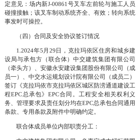
定意见：场内新J-00861号叉车左前轮与施工人员
碰撞接触；该叉车制动系统齐全、有效；转向系统
事发时可操控。
（四）合同及安全协议签订情况
1.2024年5月29日，克拉玛依区住房和城乡建
设局与承包方（联合体）中交建筑集团有限公司
（牵头方）、安徽永安建设集团股份有限公司（成
员一）、中交水运规划设计院有限公司（成员二）
签订《克拉玛依市克拉玛依区城区防涝通道建设工
程EPC总承包》EPC合同。工程安全相关权利义
务、管理要求及责任划分均在EPC总承包合同通用
条款、专用条款及附件中明确约定。
联合体成员单位内部职责分工：