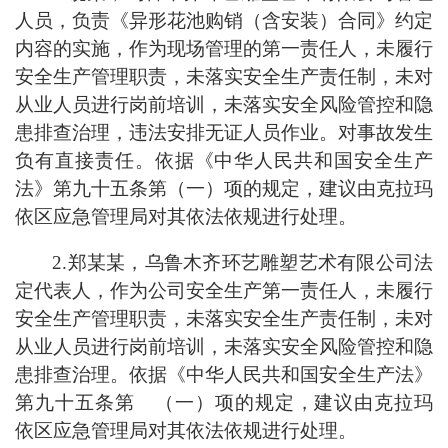
人员，负责《异形花池购销（含安装）合同》约定
内容的实施，作为现场管理的第一责任人，未履行
安全生产管理职责，未落实安全生产责任制，未对
从业人员进行岗前培训，未落实安全风险管控和隐
患排查治理，违法安排无证人员作业。对事故发生
负有直接责任。依据《中华人民共和国安全生产
法》第九十五条第（一）项的规定，建议由克拉玛
依区应急管理局对其依法依规进行处理。
2.郑某某
，乌鲁木齐环艺雕塑艺术有限公司法
定代表人，作为公司安全生产第一责任人，未履行
安全生产管理职责，未落实安全生产责任制，未对
从业人员进行岗前培训，未落实安全风险管控和隐
患排查治理。依据《中华人民共和国安全生产法》
第九十五条第 （一）项的规定，建议由克拉玛
依区应急管理局对其依法依规进行处理。