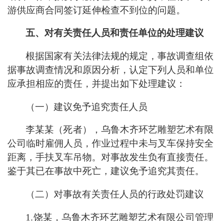
游供应商合同签订延伸检查不到位的问题。
五、对有关责任人员和责任单位的处理建议
根据国家有关法律法规的规定，事故调查组依
据事故调查情况和原因分析，认定下列人员和单位
应承担相应的责任，并提出如下处理建议：
（一）建议免予追究责任人员
李某某（死者），乌鲁木齐环艺雕塑艺术有限
公司临时雇佣人员，作业过程中未与叉车保持安全
距离，手扶叉车吊物。对事故发生负有直接责任。
鉴于其已在事故中死亡，建议免予追究其责任。
（二）对事故有关责任人员的行政处罚建议
1.饶某，乌鲁木齐环艺雕塑艺术有限公司管理