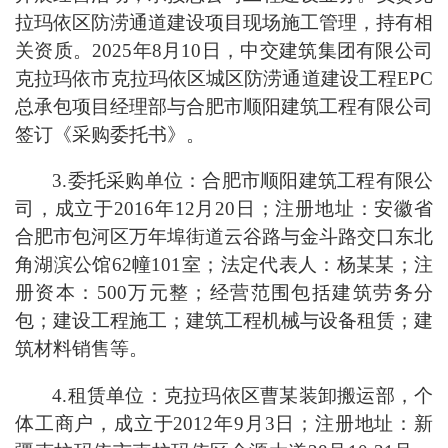
拉玛依区防涝通道建设项目现场施工管理，持有相
关资质。2025年8月10日，中交建筑集团有限公司
克拉玛依市克拉玛依区城区防涝通道建设工程EPC
总承包项目经理部与合肥市顺阳建筑工程有限公司
签订《采购委托书》。
3.委托采购单位：合肥市顺阳建筑工程有限公
司，成立于2016年12月20日；注册地址：安徽省
合肥市包河区万年埠街道云谷路与金斗路交口东北
角湖滨公馆62幢101室；法定代表人：杨某某；注
册资本：500万元整；经营范围包括建筑劳务分
包；建设工程施工；建筑工程机械与设备租赁；建
筑材料销售等。
4.租赁单位：克拉玛依区曹某装卸搬运部，个
体工商户，成立于2012年9月3日；注册地址：新