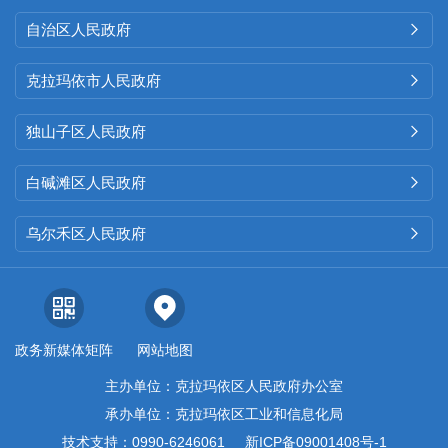
自治区人民政府

克拉玛依市人民政府

独山子区人民政府

白碱滩区人民政府

乌尔禾区人民政府

政务新媒体矩阵
网站地图
主办单位：克拉玛依区人民政府办公室
承办单位：克拉玛依区工业和信息化局
技术支持：0990-6246061
新ICP备09001408号-1