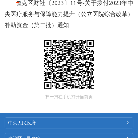
克区财社〔2023〕11号-关于拨付2023年中
央医疗服务与保障能力提升（公立医院综合改革）
补助资金（第二批）通知
扫一扫在手机打开当前页
中央人民政府
