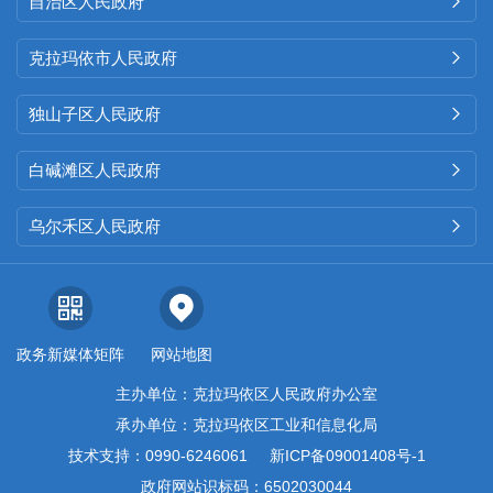
自治区人民政府

克拉玛依市人民政府

独山子区人民政府

白碱滩区人民政府

乌尔禾区人民政府

政务新媒体矩阵
网站地图
主办单位：克拉玛依区人民政府办公室
承办单位：克拉玛依区工业和信息化局
技术支持：0990-6246061
新ICP备09001408号-1
政府网站识标码：6502030044