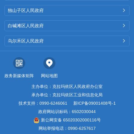
独山子区人民政府

白碱滩区人民政府

乌尔禾区人民政府

政务新媒体矩阵
网站地图
主办单位：克拉玛依区人民政府办公室
承办单位：克拉玛依区工业和信息化局
技术支持：0990-6246061
新ICP备09001408号-1
政府网站识标码：6502030044
新公网安备 65020302000116号
网站举报电话：0990-6257617