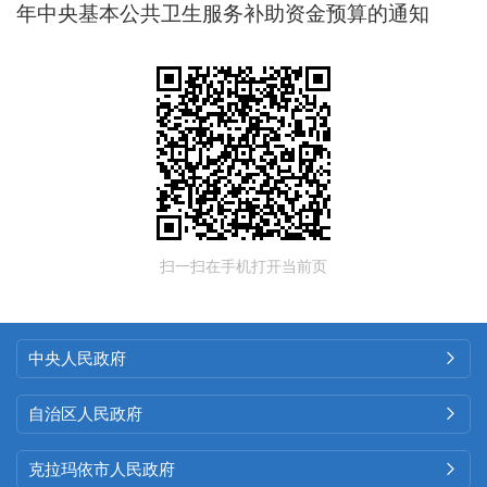
年中央基本公共卫生服务补助资金预算的通知
扫一扫在手机打开当前页
中央人民政府

自治区人民政府

克拉玛依市人民政府
