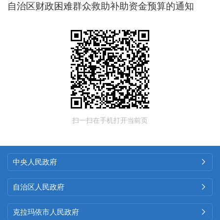
自治区财政困难群众救助补助资金预算的通知
扫一扫在手机打开当前页
中央人民政府

自治区人民政府

克拉玛依市人民政府
