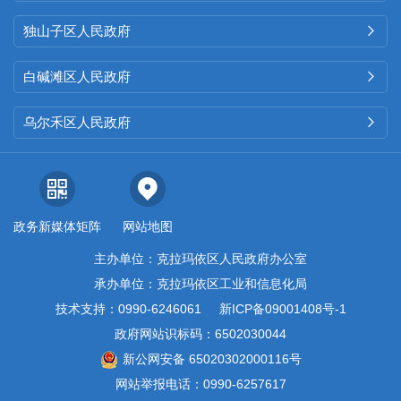
独山子区人民政府

白碱滩区人民政府

乌尔禾区人民政府

政务新媒体矩阵
网站地图
主办单位：克拉玛依区人民政府办公室
承办单位：克拉玛依区工业和信息化局
技术支持：0990-6246061
新ICP备09001408号-1
政府网站识标码：6502030044
新公网安备 65020302000116号
网站举报电话：0990-6257617