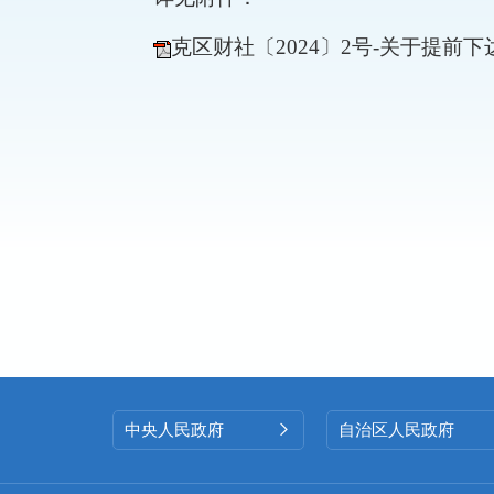
克区财社〔2024〕2号-关于提前
中央人民政府
自治区人民政府
