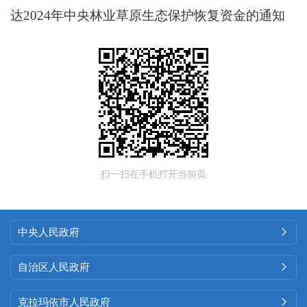
达2024年中央林业草原生态保护恢复资金的通知
扫一扫在手机打开当前页
中央人民政府

自治区人民政府

克拉玛依市人民政府
