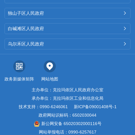
独山子区人民政府

白碱滩区人民政府

乌尔禾区人民政府

政务新媒体矩阵
网站地图
主办单位：克拉玛依区人民政府办公室
承办单位：克拉玛依区工业和信息化局
技术支持：0990-6246061
新ICP备09001408号-1
政府网站识标码：6502030044
新公网安备 65020302000116号
网站举报电话：0990-6257617