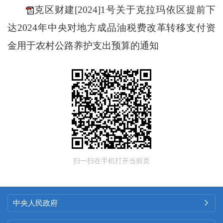
克区财建[2024]1号关于克拉玛依区提前下
达2024年中央对地方成品油税费改革转移支付资
金用于农村公路养护支出预算的通知
扫一扫在手机打开当前页
中央人民政府
