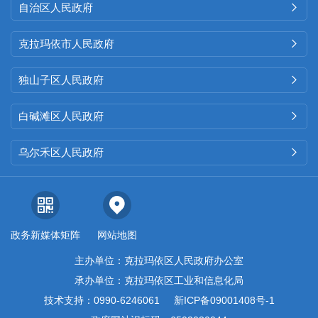
自治区人民政府

克拉玛依市人民政府

独山子区人民政府

白碱滩区人民政府

乌尔禾区人民政府

政务新媒体矩阵
网站地图
主办单位：克拉玛依区人民政府办公室
承办单位：克拉玛依区工业和信息化局
技术支持：0990-6246061
新ICP备09001408号-1