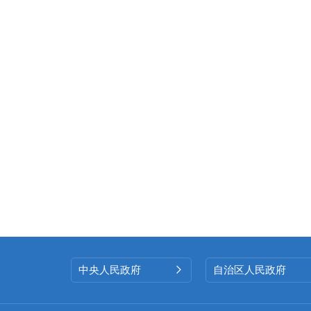
中央人民政府
自治区人民政府
