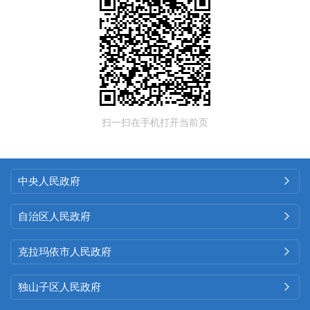
扫一扫在手机打开当前页
中央人民政府

自治区人民政府

克拉玛依市人民政府

独山子区人民政府
