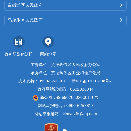
白碱滩区人民政府

乌尔禾区人民政府

政务新媒体矩阵
网站地图
主办单位：克拉玛依区人民政府办公室
承办单位：克拉玛依区工业和信息化局
技术支持：0990-6246061
新ICP备09001408号-1
政府网站识标码：6502030044
新公网安备 65020302000116号
网站举报电话：0990-6257617
网站举报邮箱：klmyqzfb@qq.com