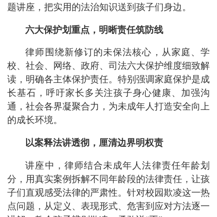
题讲座，把实用的法治知识送到孩子们身边。
六大保护划重点，明晰责任筑防线
律师围绕新修订的未保法核心，从家庭、学
校、社会、网络、政府、司法六大保护维度细致解
读，明确各主体保护责任。特别强调家庭保护是成
长基石，呼吁家长多关注孩子身心健康、加强沟
通，社会各界凝聚合力，为未成年人打造安全向上
的成长环境。
以案释法讲透彻，厘清边界明权责
讲座中，律师结合未成年人法律责任年龄划
分，用真实案例拆解不同年龄段的法律责任，让孩
子们直观感受法律的严肃性。针对校园欺凌这一热
点问题，从定义、表现形式、危害到应对方法逐一