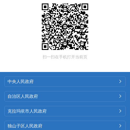
扫一扫在手机打开当前页
中央人民政府

自治区人民政府

克拉玛依市人民政府

独山子区人民政府
