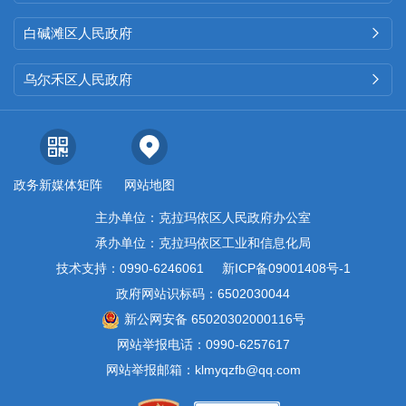
白碱滩区人民政府

乌尔禾区人民政府

政务新媒体矩阵
网站地图
主办单位：克拉玛依区人民政府办公室
承办单位：克拉玛依区工业和信息化局
技术支持：0990-6246061
新ICP备09001408号-1
政府网站识标码：6502030044
新公网安备 65020302000116号
网站举报电话：0990-6257617
网站举报邮箱：klmyqzfb@qq.com