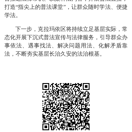
打造
“指尖上的普法课堂”，让群众随时学法、便捷
学法。
下一步，克拉玛依区将持续立足基层实际，常
态化开展下沉式普法宣传与法律服务，引导群众办
事依法、遇事找法、解决问题用法、化解矛盾靠
法，不断夯实基层长治久安的法治根基。