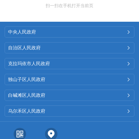
扫一扫在手机打开当前页
中央人民政府

自治区人民政府

克拉玛依市人民政府

独山子区人民政府

白碱滩区人民政府

乌尔禾区人民政府
