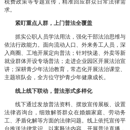
税费政策等专题宣传，精准回应群众日常法律需
求。
紧盯重点人群，上门普法全覆盖
抓实公职人员学法用法，强化干部法治思维与
依法行政能力。面向流动人口、外来务工人员，深
入商圈、工地开展定向普法；针对快递、外卖等新
就业群体开设专场普法；走进企业园区开展法治宣
讲；深耕青少年法治教育，常态化开展法治课堂、
主题班队会，全方位守护青少年健康成长。
线上线下联动，普法形式多样化
线下通过发放普法资料、摆放宣传展板、设置
法律咨询台，细致解答群众在婚姻家庭、劳动务
工、矛盾化解等方面的法律问题。线上依托宣传平
台推送法律常识、以案释法内容，开展普法直播，