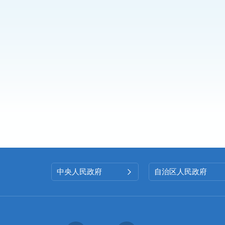
中央人民政府
自治区人民政府
