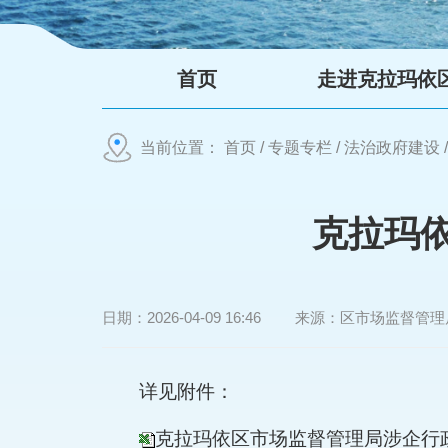
首页
走进克拉玛依
当前位置：
首页
/
专题专栏
/
法治政府建设
克拉玛
日期：
2026-04-09 16:46
来源：
区市场监督管理
详见附件：
克拉玛依区市场监督管理局涉企行