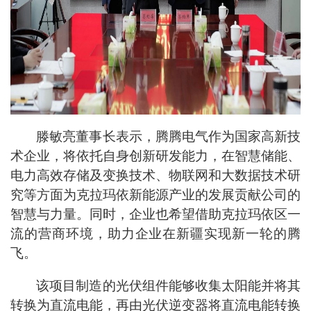
滕敏亮董事长表示，腾腾电气作为国家高新技
术企业，将依托自身创新研发能力，在智慧储能、
电力高效存储及变换技术、物联网和大数据技术研
究等方面为克拉玛依新能源产业的发展贡献公司的
智慧与力量。同时，企业也希望借助克拉玛依区一
流的营商环境，助力企业在新疆实现新一轮的腾
飞。
该项目制造的光伏组件能够收集太阳能并将其
转换为直流电能，再由光伏逆变器将直流电能转换