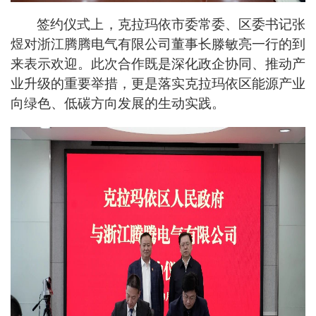
签约仪式上，克拉玛依市委常委、区委书记张
煜对浙江腾腾电气有限公司董事长滕敏亮一行的到
来表示欢迎。此次合作既是深化政企协同、推动产
业升级的重要举措，更是落实克拉玛依区能源产业
向绿色、低碳方向发展的生动实践。