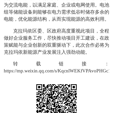
为交流电能，以满足家庭、企业或电网使用。电池
组等储能设备则能够在电力需求低谷时储存多余的
电能，优化能源结构，从而实现能源的高效利用。
克拉玛依区委、区政府高度重视此项目，全程
做好企业服务工作，尽快推动项目开工建设，在政
策赋能与企业创新的双重驱动下，此次合作必将为
克拉玛依新能源产业发展注入强劲动能。
转载链接：
https://mp.weixin.qq.com/s/KqcnlWEKfVPAvoPHGc1