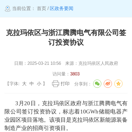
当前位置：
首页
/
区政务要闻
克拉玛依区与浙江腾腾电气有限公司签
订投资协议
日期：
2025-03-21 10:56
来源：
克拉玛依区人民政府
访问量：
3803
【字体:
大
中
小
】
打印
分享到：
3月20日，克拉玛依区政府与浙江腾腾电气有
限公司签订投资协议，标志着10GWh储能电器产
业园区项目落地。该项目是克拉玛依区新能源装备
制造产业的招商引资项目。