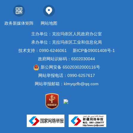
政务新媒体矩阵
网站地图
主办单位：克拉玛依区人民政府办公室
承办单位：克拉玛依区工业和信息化局
技术支持：0990-6246061
新ICP备09001408号-1
政府网站识标码：6502030044
新公网安备 65020302000116号
网站举报电话：0990-6257617
网站举报邮箱：klmyqzfb@qq.com