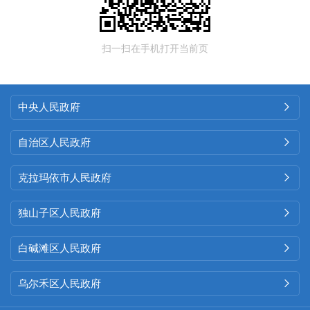
扫一扫在手机打开当前页
中央人民政府

自治区人民政府

克拉玛依市人民政府

独山子区人民政府

白碱滩区人民政府

乌尔禾区人民政府
