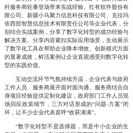
杆服务商轮番登场带来实战经验。红有软件股份有
限公司、新疆小马聚力信息科技有限公司、克拉玛
依西部智慧信息技术有限责任公司等企业代表，分
别结合实战案例，分享了数字化转型的成功经验与
解决方案。分享内容紧扣实际应用场景，生动展示
了数字化工具在帮助企业降本增效、创新模式方面
的显著成效
，
鲜活案例让企业直观感受到数字化转
型的实践价值。
互动交流环节气氛持续升温，企业代表与政府
工作人员、服务商展开面对面沟通。服务商结合自
身项目经验提供定制化建议，政府部门工作人员现
场回应政策细节，三方对话形成的
“问题-方案”闭
环，让不少企业代表直呼“收获满满”。
“数字化转型不是选择题，而是中小企业的生