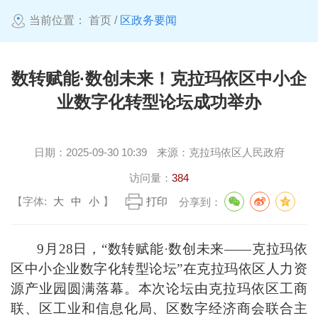
当前位置：
首页
/
区政务要闻
数转赋能·数创未来！克拉玛依区中小企
业数字化转型论坛成功举办
日期：
2025-09-30 10:39
来源：
克拉玛依区人民政府
访问量：
384
【字体:
大
中
小
】
打印
分享到：
9月28日，“数转赋能·数创未来——克拉玛依
区中小企业数字化转型论坛”在克拉玛依区人力资
源产业园圆满落幕。本次论坛由克拉玛依区工商
联、区工业和信息化局、区数字经济商会联合主