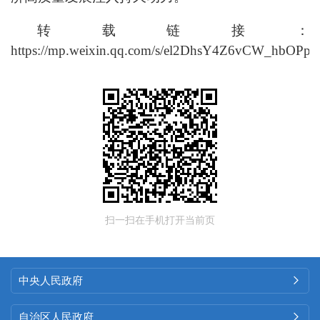
转载链接：
https://mp.weixin.qq.com/s/el2DhsY4Z6vCW_hbOPp
扫一扫在手机打开当前页
中央人民政府

自治区人民政府
