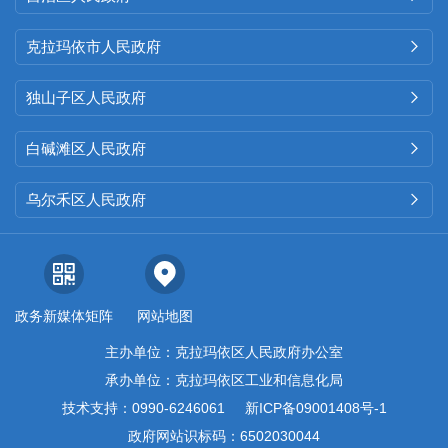
克拉玛依市人民政府

独山子区人民政府

白碱滩区人民政府

乌尔禾区人民政府

政务新媒体矩阵
网站地图
主办单位：克拉玛依区人民政府办公室
承办单位：克拉玛依区工业和信息化局
技术支持：0990-6246061
新ICP备09001408号-1
政府网站识标码：6502030044