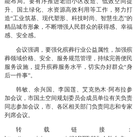
能布局。要有序推进老旧小区改造、低效空间提
升、国土绿化、水资源高效利用等工作，努力打
造“工业筑基、现代塑形、科技时尚、智慧生态”的
精品城市形象，不断增强人民群众的获得感、幸福
感、安全感。
会议强调，要强化殡葬行业公益属性，加强殡
葬领域价格、安全、服务规范管理，持续完善便民
服务设施，提升殡葬服务水平，切实办好群众“身
后一件事”。
韩敏、余兴国、李国莲、艾克热木·阿布拉参
加会议，市国土空间规划委员会成员单位有关负责
同志参加会议，市、各区相关部门负责同志和专家
列席会议。
转载链接：