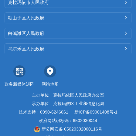
克拉玛依市人民政府

独山子区人民政府

白碱滩区人民政府

乌尔禾区人民政府

政务新媒体矩阵
网站地图
主办单位：克拉玛依区人民政府办公室
承办单位：克拉玛依区工业和信息化局
技术支持：0990-6246061
新ICP备09001408号-1
政府网站识标码：6502030044
新公网安备 65020302000116号