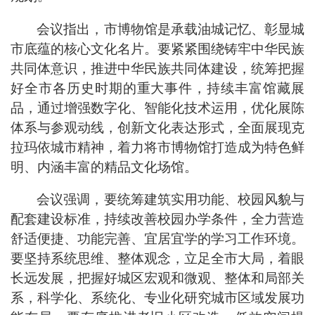
会议指出，市博物馆是承载油城记忆、彰显城
市底蕴的核心文化名片。要紧紧围绕铸牢中华民族
共同体意识，推进中华民族共同体建设，统筹把握
好全市各历史时期的重大事件，持续丰富馆藏展
品，通过增强数字化、智能化技术运用，优化展陈
体系与参观动线，创新文化表达形式，全面展现克
拉玛依城市精神，着力将市博物馆打造成为特色鲜
明、内涵丰富的精品文化场馆。
会议强调，要统筹建筑实用功能、校园风貌与
配套建设标准，持续改善校园办学条件，全力营造
舒适便捷、功能完善、宜居宜学的学习工作环境。
要坚持系统思维、整体观念，立足全市大局，着眼
长远发展，把握好城区宏观和微观、整体和局部关
系，科学化、系统化、专业化研究城市区域发展功