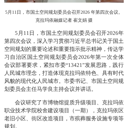
5月11日，市国土空间规划委员会召开2026 年第四次会议。
克拉玛依融媒记者 崔文娟 摄
5月11日，市国土空间规划委员会召开2026年
第四次会议，深入学习贯彻习近平总书记关于国土
空间规划的重要论述和重要指示批示精神，传达学
习自治区国土空间规划委员会2026年第一次全体
会议部署要求，紧扣市委“13421”发展思路，践行
人民城市理念，打造体现克拉玛依特色、具有时代
风貌的现代化人民城市。市委书记、市国土空间规
划委员会主任马学良主持会议并讲话。
会议研究了市博物馆提质升级项目、克拉玛依
职业技术学院校舍建设项目（一期），克拉玛依区
老旧小区、街区改造项目，市殡葬服务设施专项等
规划。