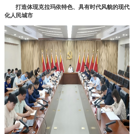
打造体现克拉玛依特色、具有时代风貌的现代
化人民城市