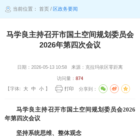
当前位置：
首页
/
区政务要闻
马学良主持召开市国土空间规划委员会
2026年第四次会议
日期：
2026-05-13 10:58
来源：
克拉玛依区零距离
访问量：
874
【字体:
大
中
小
】
打印
分享到：
马学良主持召开市国土空间规划委员会2026
年第四次会议
坚持系统思维、整体观念