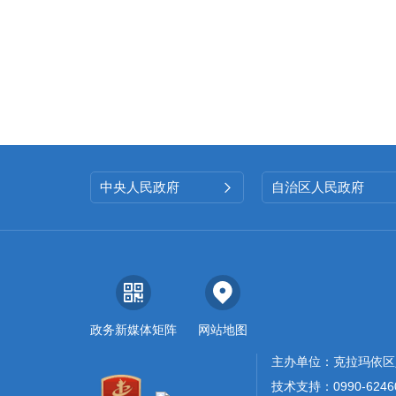
中央人民政府
自治区人民政府

政务新媒体矩阵
网站地图
主办单位：克拉玛依区
技术支持：0990-6246