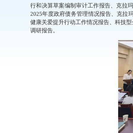
行和决算草案编制审计工作报告、克拉
2025
年度政府债务管理情况报告、克拉
健康关爱提升行动工作情况报告、科技型
调研报告。