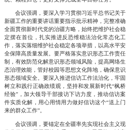
会议强调，要深入学习贯彻习近平总书记关于
新疆工作的重要讲话重要指示批示精神，完整准确
全面贯彻新时代党的治疆方略，始终把维护社会稳
定摆在首位，扎实推进反恐维稳法治化常态化工
作，落实落细维护社会稳定各项举措，以高水平安
全保障高质量发展。要严格落实意识形态工作责任
制，有效防范化解意识形态领域风险，提高网络生
态治理效能，管好校园等思想文化阵地，确保意识
形态领域安全。要深入推进信访工作法治化，牢固
树立和践行正确政绩观，坚持和发展新时代“枫桥
经验”，加大领导干部接访下访力度，推动信访案
件实质化解，用心用情用力做好信访这个“送上门
来的群众工作”。
会议强调，要锚定在全疆率先实现社会主义现