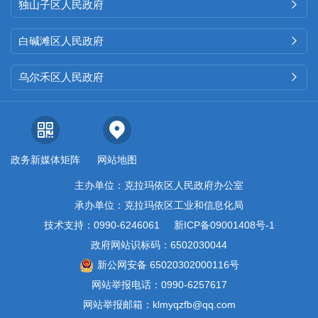
独山子区人民政府

白碱滩区人民政府

乌尔禾区人民政府

政务新媒体矩阵
网站地图
主办单位：克拉玛依区人民政府办公室
承办单位：克拉玛依区工业和信息化局
技术支持：0990-6246061
新ICP备09001408号-1
政府网站识标码：6502030044
新公网安备 65020302000116号
网站举报电话：0990-6257617
网站举报邮箱：klmyqzfb@qq.com