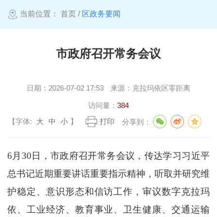
当前位置：
首页
/
区政务要闻
市政府召开常务会议
日期：
2026-07-02 17:53
来源：
克拉玛依区零距离
访问量：
384
【字体:
大
中
小
】
打印
分享到：
6月30日，市政府召开常务会议，传达学习习近平
总书记近期重要讲话重要指示精神，听取并研究维
护稳定、意识形态和信访工作，审议数字克拉玛
依、工业经济、教育事业、卫生健康、交通运输