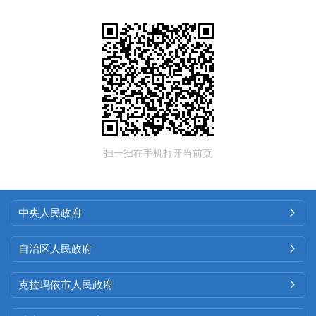
扫一扫在手机打开当前页
中央人民政府

自治区人民政府

克拉玛依市人民政府
