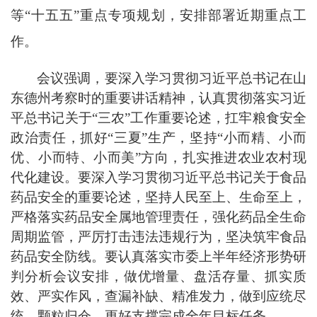
等“十五五”重点专项规划，安排部署近期重点工
作。
会议强调，要深入学习贯彻习近平总书记在山
东德州考察时的重要讲话精神，认真贯彻落实习近
平总书记关于“三农”工作重要论述，扛牢粮食安全
政治责任，抓好“三夏”生产，坚持“小而精、小而
优、小而特、小而美”方向，扎实推进农业农村现
代化建设。要深入学习贯彻习近平总书记关于食品
药品安全的重要论述，坚持人民至上、生命至上，
严格落实药品安全属地管理责任，强化药品全生命
周期监管，严厉打击违法违规行为，坚决筑牢食品
药品安全防线。要认真落实市委上半年经济形势研
判分析会议安排，做优增量、盘活存量、抓实质
效、严实作风，查漏补缺、精准发力，做到应统尽
统、颗粒归仓，更好支撑完成全年目标任务。