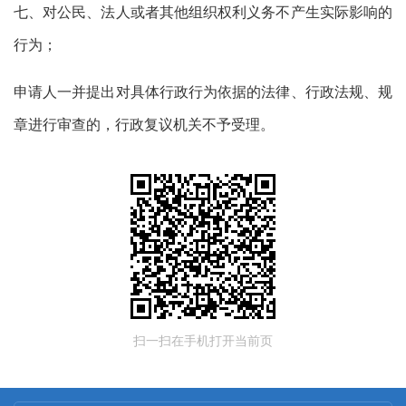
七、对公民、法人或者其他组织权利义务不产生实际影响的
行为；
申请人一并提出对具体行政行为依据的法律、行政法规、规
章进行审查的，行政复议机关不予受理。
扫一扫在手机打开当前页