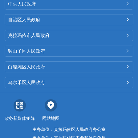
中央人民政府

自治区人民政府

克拉玛依市人民政府

独山子区人民政府

白碱滩区人民政府

乌尔禾区人民政府

政务新媒体矩阵
网站地图
主办单位：克拉玛依区人民政府办公室
承办单位：克拉玛依区工业和信息化局