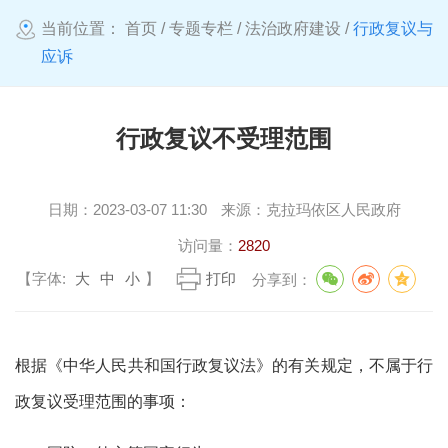
当前位置：
首页
/
专题专栏
/
法治政府建设
/
行政复议与
应诉
行政复议不受理范围
日期：
2023-03-07 11:30
来源：
克拉玛依区人民政府
访问量：
2820
【字体:
大
中
小
】
打印
分享到：
根据《中华人民共和国行政复议法》的有关规定，不属于行
政复议受理范围的事项：