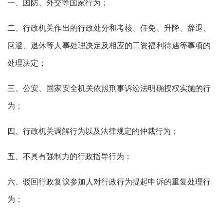
一、国防、外交等国家行为；
二、行政机关作出的行政处分和考核、任免、升降、辞退、
回避、退休等人事处理决定及相应的工资福利待遇等事项的
处理决定；
三、公安、国家安全机关依照刑事诉讼法明确授权实施的行
为；
四、行政机关调解行为以及法律规定的仲裁行为；
五、不具有强制力的行政指导行为；
六、驳回行政复议参加人对行政行为提起申诉的重复处理行
为；