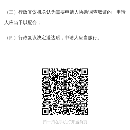
（三）行政复议机关认为需要申请人协助调查取证的，申请
人应当予以配合；
（四）行政复议决定送达后，申请人应当服行。
扫一扫在手机打开当前页