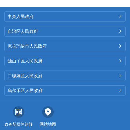
中央人民政府

自治区人民政府

克拉玛依市人民政府

独山子区人民政府

白碱滩区人民政府

乌尔禾区人民政府

政务新媒体矩阵
网站地图