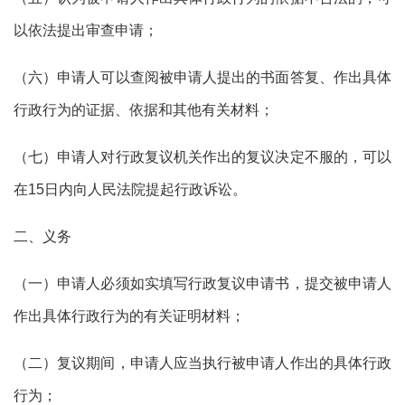
以依法提出审查申请；
（六）申请人可以查阅被申请人提出的书面答复、作出具体
行政行为的证据、依据和其他有关材料；
（七）申请人对行政复议机关作出的复议决定不服的，可以
在15日内向人民法院提起行政诉讼。
二、义务
（一）申请人必须如实填写行政复议申请书，提交被申请人
作出具体行政行为的有关证明材料；
（二）复议期间，申请人应当执行被申请人作出的具体行政
行为；