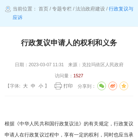
当前位置：
首页
/
专题专栏
/
法治政府建设
/
行政复议与
应诉
行政复议申请人的权利和义务
日期：
2023-03-07 11:31
来源：
克拉玛依区人民政府
访问量：
1527
【字体:
大
中
小
】
打印
分享到：
根据《中华人民共和国行政复议法》的有关规定，行政复议
申请人在行政复议过程中，享有一定的权利，同时也应当承