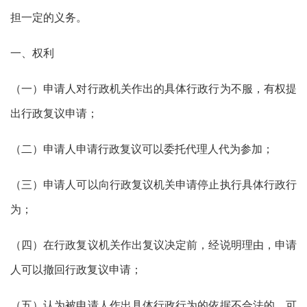
担一定的义务。
一、权利
（一）申请人对行政机关作出的具体行政行为不服，有权提
出行政复议申请；
（二）申请人申请行政复议可以委托代理人代为参加；
（三）申请人可以向行政复议机关申请停止执行具体行政行
为；
（四）在行政复议机关作出复议决定前，经说明理由，申请
人可以撤回行政复议申请；
（五）认为被申请人作出具体行政行为的依据不合法的，可