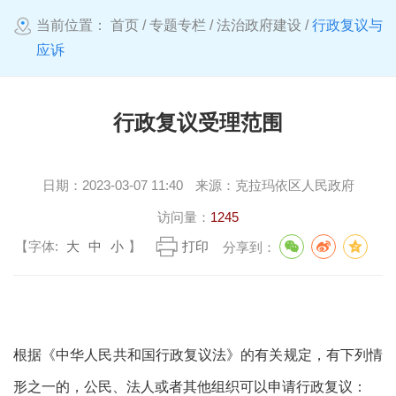
当前位置：
首页
/
专题专栏
/
法治政府建设
/
行政复议与
应诉
行政复议受理范围
日期：
2023-03-07 11:40
来源：
克拉玛依区人民政府
访问量：
1245
【字体:
大
中
小
】
打印
分享到：
根据《中华人民共和国行政复议法》的有关规定，有下列情
形之一的，公民、法人或者其他组织可以申请行政复议：