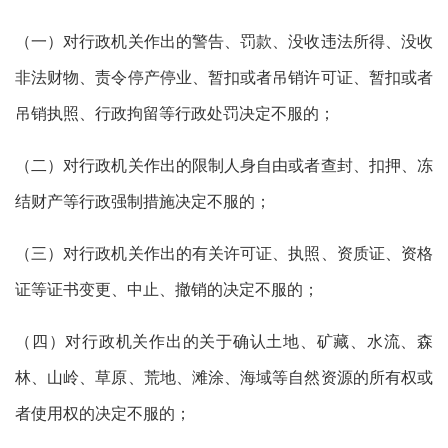
（一）对行政机关作出的警告、罚款、没收违法所得、没收
非法财物、责令停产停业、暂扣或者吊销许可证、暂扣或者
吊销执照、行政拘留等行政处罚决定不服的；
（二）对行政机关作出的限制人身自由或者查封、扣押、冻
结财产等行政强制措施决定不服的；
（三）对行政机关作出的有关许可证、执照、资质证、资格
证等证书变更、中止、撤销的决定不服的；
（四）对行政机关作出的关于确认土地、矿藏、水流、森
林、山岭、草原、荒地、滩涂、海域等自然资源的所有权或
者使用权的决定不服的；