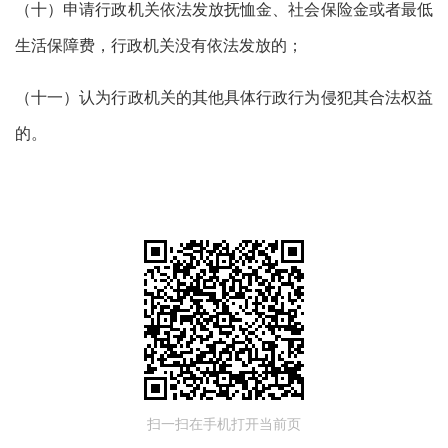
（十）申请行政机关依法发放抚恤金、社会保险金或者最低
生活保障费，行政机关没有依法发放的；
（十一）认为行政机关的其他具体行政行为侵犯其合法权益
的。
扫一扫在手机打开当前页