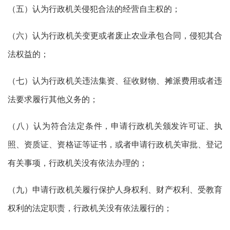
（五）认为行政机关侵犯合法的经营自主权的；
（六）认为行政机关变更或者废止农业承包合同，侵犯其合
法权益的；
（七）认为行政机关违法集资、征收财物、摊派费用或者违
法要求履行其他义务的；
（八）认为符合法定条件，申请行政机关颁发许可证、执
照、资质证、资格证等证书，或者申请行政机关审批、登记
有关事项，行政机关没有依法办理的；
（九）申请行政机关履行保护人身权利、财产权利、受教育
权利的法定职责，行政机关没有依法履行的；