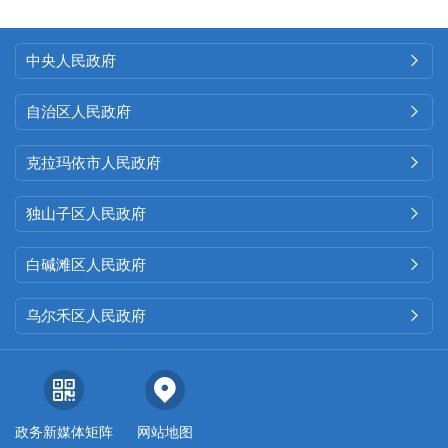
中央人民政府

自治区人民政府

克拉玛依市人民政府

独山子区人民政府

白碱滩区人民政府

乌尔禾区人民政府

政务新媒体矩阵
网站地图