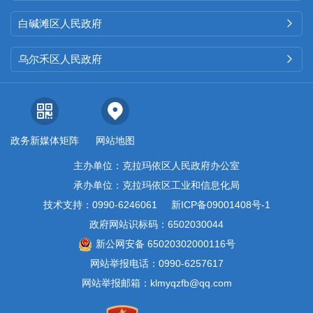
白碱滩区人民政府

乌尔禾区人民政府

政务新媒体矩阵
网站地图
主办单位：克拉玛依区人民政府办公室
承办单位：克拉玛依区工业和信息化局
技术支持：0990-6246061
新ICP备09001408号-1
政府网站识标码：6502030044
新公网安备 65020302000116号
网站举报电话：0990-6257617
网站举报邮箱：klmyqzfb@qq.com