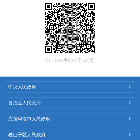
扫一扫在手机打开当前页
中央人民政府

自治区人民政府

克拉玛依市人民政府

独山子区人民政府
