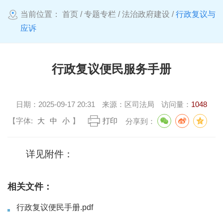
当前位置：
首页
/
专题专栏
/
法治政府建设
/
行政复议与
应诉
行政复议便民服务手册
日期：
2025-09-17 20:31
来源：
区司法局
访问量：
1048
【字体:
大
中
小
】
打印
分享到：
详见附件：
相关文件：
行政复议便民手册.pdf