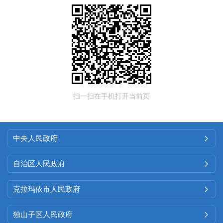
扫一扫在手机打开当前页
中央人民政府

自治区人民政府

克拉玛依市人民政府

独山子区人民政府
