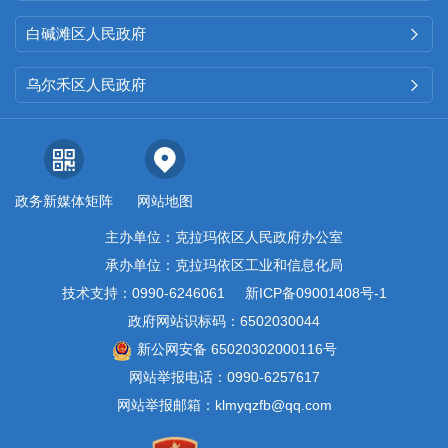
白碱滩区人民政府

乌尔禾区人民政府

政务新媒体矩阵
网站地图
主办单位：克拉玛依区人民政府办公室
承办单位：克拉玛依区工业和信息化局
技术支持：0990-6246061
新ICP备09001408号-1
政府网站识标码：6502030044
新公网安备 65020302000116号
网站举报电话：0990-6257617
网站举报邮箱：klmyqzfb@qq.com