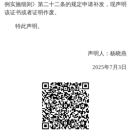
例实施细则》第二十二条的规定申请补发，现声明
该证书或者证明作废。
特此声明。
声明人：杨晓燕
2025
年
7月3
日