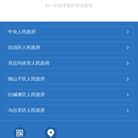
扫一扫在手机打开当前页
中央人民政府

自治区人民政府

克拉玛依市人民政府

独山子区人民政府

白碱滩区人民政府

乌尔禾区人民政府
