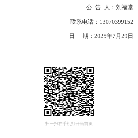
公
告
人
：
刘福堂
联系电话：
13070399152
日
期：
2025年7月29日
扫一扫在手机打开当前页