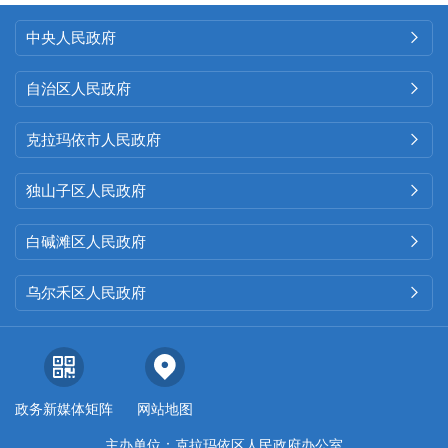
中央人民政府

自治区人民政府

克拉玛依市人民政府

独山子区人民政府

白碱滩区人民政府

乌尔禾区人民政府

政务新媒体矩阵
网站地图
主办单位：克拉玛依区人民政府办公室