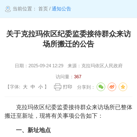
当前位置：
首页
/
通知公告
关于克拉玛依区纪委监委接待群众来访
场所搬迁的公告
日期：
2025-09-24 12:29
来源：
克拉玛依区人民政府
访问量：
367
【字体:
大
中
小
】
打印
分享到：
克拉玛依区纪委监委接待群众来访场所已整体
搬迁至新址，现将有关事项公告如下：
一、新址地点