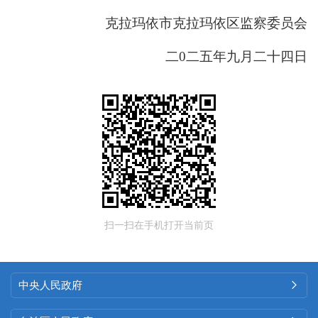
克拉玛依市克拉玛依区监察委员会
二
0二五年九月二十四日
扫一扫在手机打开当前页
中央人民政府
