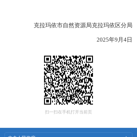
克拉玛依市自然资源局克拉玛依区分局
2025年9月4日
扫一扫在手机打开当前页