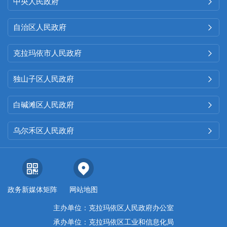
中央人民政府

自治区人民政府

克拉玛依市人民政府

独山子区人民政府

白碱滩区人民政府

乌尔禾区人民政府

政务新媒体矩阵
网站地图
主办单位：克拉玛依区人民政府办公室
承办单位：克拉玛依区工业和信息化局