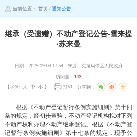
当前位置：
首页
/
通知公告
继承（受遗赠）不动产登记公告-雪来提
·苏来曼
日期：
2025-09-04 17:54
来源：
克拉玛依区人民政府
访问量：
143
【字体:
大
中
小
】
打印
分享到：
根据《不动产登记暂行条例实施细则》第十四
条的规定，经初步查验，不动产登记机构拟对下列
不动产权利办理不动产继承登记。根据《不动产登
记暂行条例实施细则》第十七条的规定，现予公