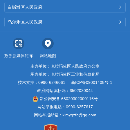
白碱滩区人民政府

乌尔禾区人民政府

政务新媒体矩阵
网站地图
主办单位：克拉玛依区人民政府办公室
承办单位：克拉玛依区工业和信息化局
技术支持：0990-6246061
新ICP备09001408号-1
政府网站识标码：6502030044
新公网安备 65020302000116号
网站举报电话：0990-6257617
网站举报邮箱：klmyqzfb@qq.com