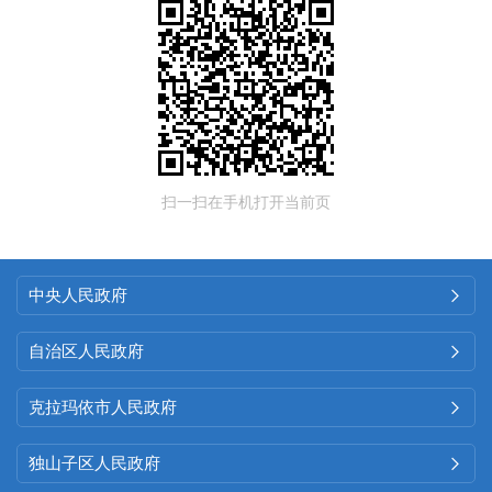
扫一扫在手机打开当前页
中央人民政府

自治区人民政府

克拉玛依市人民政府

独山子区人民政府
