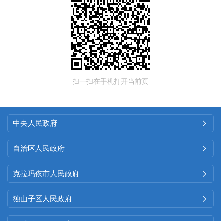
扫一扫在手机打开当前页
中央人民政府

自治区人民政府

克拉玛依市人民政府

独山子区人民政府
