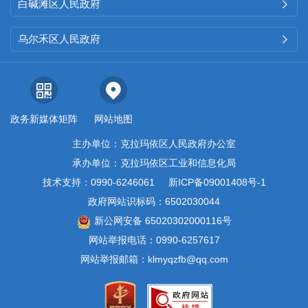
白碱滩区人民政府

乌尔禾区人民政府

政务新媒体矩阵
网站地图
主办单位：克拉玛依区人民政府办公室
承办单位：克拉玛依区工业和信息化局
技术支持：0990-6246061
新ICP备09001408号-1
政府网站识标码：6502030044
新公网安备 65020302000116号
网站举报电话：0990-6257617
网站举报邮箱：klmyqzfb@qq.com