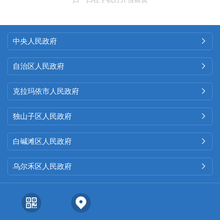
中央人民政府

自治区人民政府

克拉玛依市人民政府

独山子区人民政府

白碱滩区人民政府

乌尔禾区人民政府
