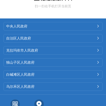
扫一扫在手机打开当前页
中央人民政府

自治区人民政府

克拉玛依市人民政府

独山子区人民政府

白碱滩区人民政府

乌尔禾区人民政府
