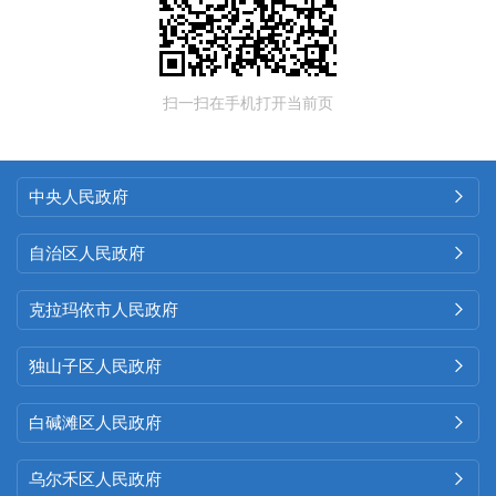
扫一扫在手机打开当前页
中央人民政府

自治区人民政府

克拉玛依市人民政府

独山子区人民政府

白碱滩区人民政府

乌尔禾区人民政府
