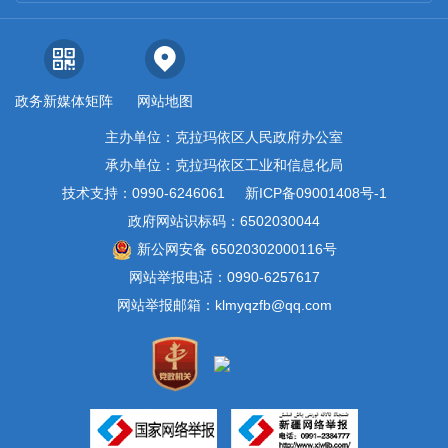
政务新媒体矩阵
网站地图
主办单位：克拉玛依区人民政府办公室
承办单位：克拉玛依区工业和信息化局
技术支持：0990-6246061
新ICP备09001408号-1
政府网站识标码：6502030044
新公网安备 65020302000116号
网站举报电话：0990-6257617
网站举报邮箱：klmyqzfb@qq.com