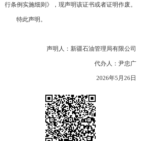
行条例实施细则》，现声明该证书或者证明作废。
特此声明。
声明人
：
新疆石油管理局有限公司
代办人：尹忠广
2026年5月26日