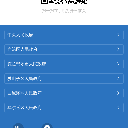
扫一扫在手机打开当前页
中央人民政府

自治区人民政府

克拉玛依市人民政府

独山子区人民政府

白碱滩区人民政府

乌尔禾区人民政府
