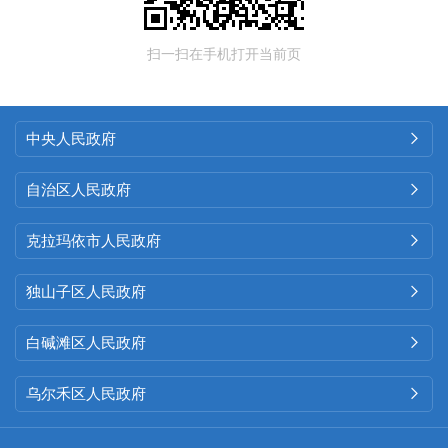
扫一扫在手机打开当前页
中央人民政府

自治区人民政府

克拉玛依市人民政府

独山子区人民政府

白碱滩区人民政府

乌尔禾区人民政府
