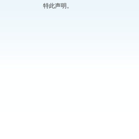
特此声明。