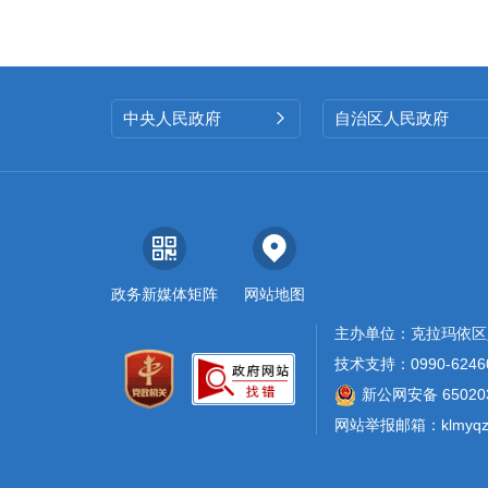
中央人民政府
自治区人民政府

政务新媒体矩阵
网站地图
主办单位：克拉玛依区
技术支持：0990-6246
新公网安备 650203
网站举报邮箱：klmyqzf