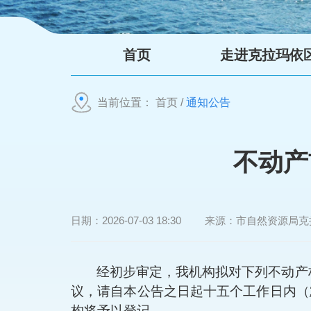
首页
走进克拉玛依
当前位置：
首页
/
通知公告
不动产
日期：
2026-07-03 18:30
来源：
市自然资源局克
经初步审定，我机构拟对下列不动产
议，请自本公告之日起十五个工作日内（
构将予以登记。