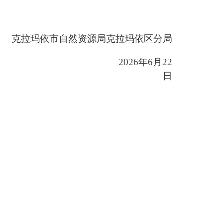
克拉玛依市自然资源局克拉玛依区分局
2026年6月22
日