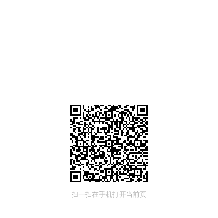
扫一扫在手机打开当前页