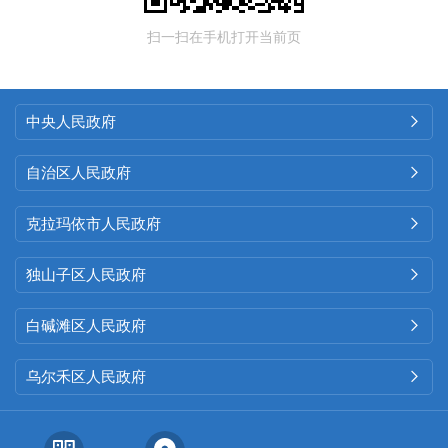
扫一扫在手机打开当前页
中央人民政府

自治区人民政府

克拉玛依市人民政府

独山子区人民政府

白碱滩区人民政府

乌尔禾区人民政府
