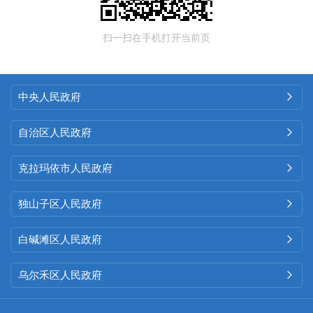
扫一扫在手机打开当前页
中央人民政府

自治区人民政府

克拉玛依市人民政府

独山子区人民政府

白碱滩区人民政府

乌尔禾区人民政府
