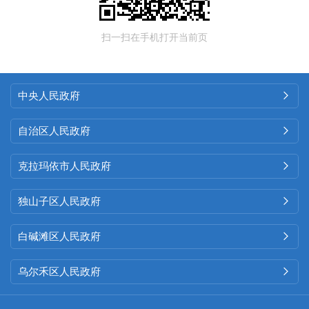
扫一扫在手机打开当前页
中央人民政府

自治区人民政府

克拉玛依市人民政府

独山子区人民政府

白碱滩区人民政府

乌尔禾区人民政府
